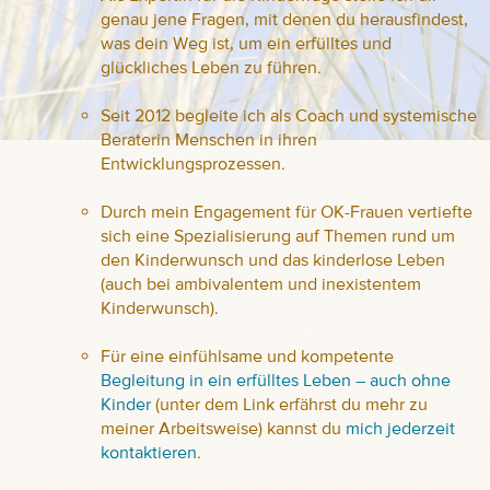
genau jene Fragen, mit denen du herausfindest,
was dein Weg ist, um ein erfülltes und
glückliches Leben zu führen.
Seit 2012 begleite ich als Coach und systemische
Beraterin Menschen in ihren
Entwicklungsprozessen.
Durch mein Engagement für OK-Frauen vertiefte
sich eine Spezialisierung auf Themen rund um
den Kinderwunsch und das kinderlose Leben
(auch bei ambivalentem und inexistentem
Kinderwunsch).
Für eine einfühlsame und kompetente
Begleitung in ein erfülltes Leben – auch ohne
Kinder
(unter dem Link erfährst du mehr zu
meiner Arbeitsweise) kannst du
mich jederzeit
kontaktieren
.