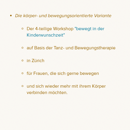
Die körper- und bewegungsorientierte Variante
Der 4-teilige Workshop
"bewegt in der
Kinderwunschzeit"
auf Basis der Tanz- und Bewegungstherapie
in Zürich
für Frauen, die sich gerne bewegen
und sich wieder mehr mit ihrem Körper
verbinden möchten.